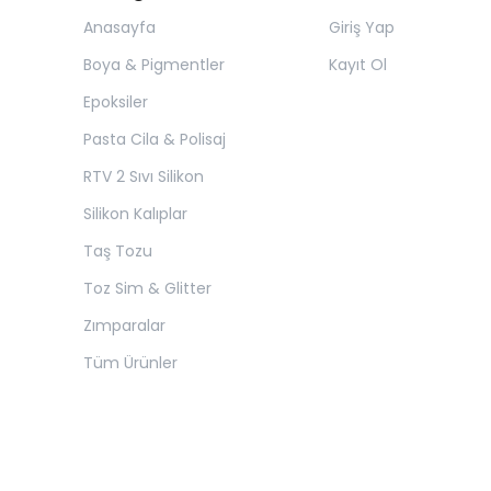
Anasayfa
Giriş Yap
Boya & Pigmentler
Kayıt Ol
Epoksiler
Pasta Cila & Polisaj
RTV 2 Sıvı Silikon
Silikon Kalıplar
Taş Tozu
Toz Sim & Glitter
Zımparalar
Tüm Ürünler