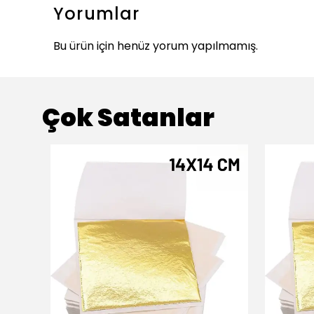
Yorumlar
Bu ürün için henüz yorum yapılmamış.
Çok Satanlar