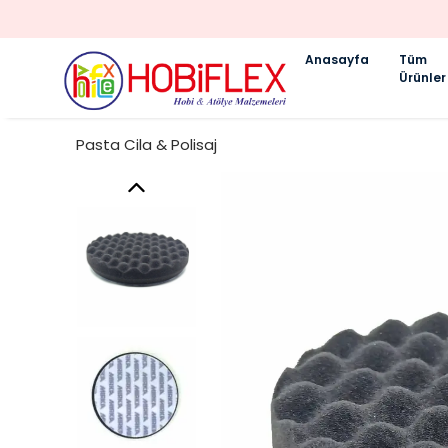
Anasayfa
Tüm
Ürünler
Pasta Cila & Polisaj