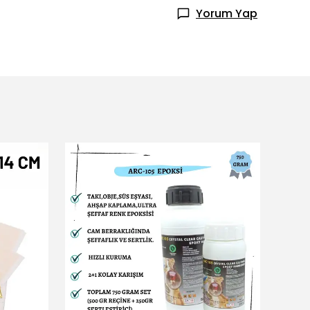
Yorum Yap