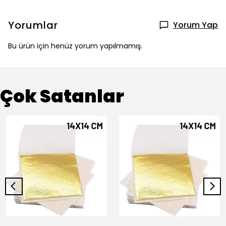
Yorumlar
Yorum Yap
Bu ürün için henüz yorum yapılmamış.
Çok Satanlar