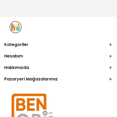
Kategoriler
Hesabım
Hakkımızda
Pazaryeri Mağazalarımız