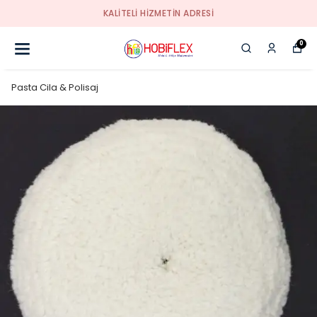
KALİTELİ HİZMETİN ADRESİ
0
Pasta Cila & Polisaj