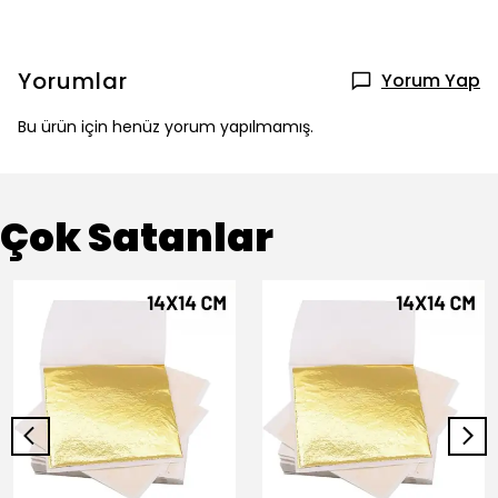
Yorumlar
Yorum Yap
Bu ürün için henüz yorum yapılmamış.
Çok Satanlar