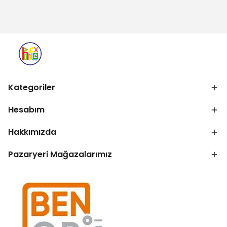
Kategoriler
Hesabım
Hakkımızda
Pazaryeri Mağazalarımız