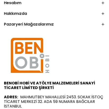
Hesabım
Hakkımızda
Pazaryeri Mağazalarımız
BENOBİ HOBİ VE ATÖLYE MALZEMELERİ SANAYİ
TİCARET LİMİTED ŞİRKETİ
ADRES:
MAHMUTBEY MAHALLESİ 2453. SOKAK İSTOÇ
TİCARET MERKEZİ 32. ADA 59 NUMARA BAĞCILAR
İSTANBUL