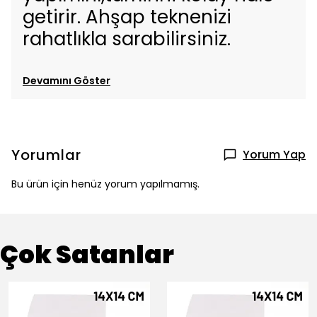
getirir. Ahşap teknenizi
rahatlıkla sarabilirsiniz.
Devamını Göster
Yorumlar
Yorum Yap
Bu ürün için henüz yorum yapılmamış.
Çok Satanlar