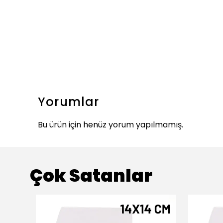
Yorumlar
Bu ürün için henüz yorum yapılmamış.
Çok Satanlar