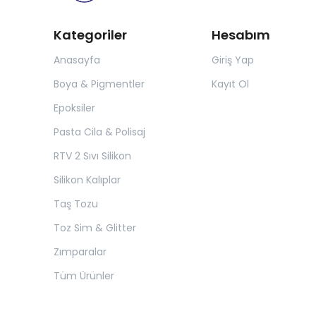
Kategoriler
Hesabım
Anasayfa
Giriş Yap
Boya & Pigmentler
Kayıt Ol
Epoksiler
Pasta Cila & Polisaj
RTV 2 Sıvı Silikon
Silikon Kalıplar
Taş Tozu
Toz Sim & Glitter
Zımparalar
Tüm Ürünler