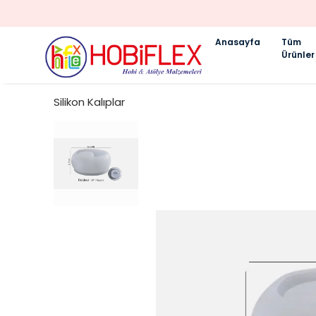
Anasayfa
Tüm
Ürünler
Silikon Kalıplar