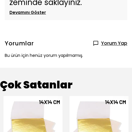
zeminde saklayınız.
Devamını Göster
Yorumlar
Yorum Yap
Bu ürün için henüz yorum yapılmamış.
Çok Satanlar