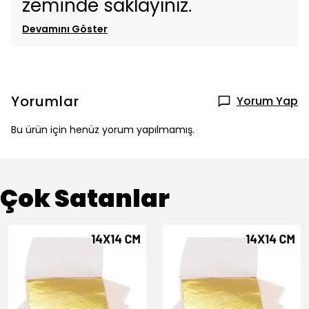
zeminde saklayınız.
Devamını Göster
Yorumlar
Yorum Yap
Bu ürün için henüz yorum yapılmamış.
Çok Satanlar