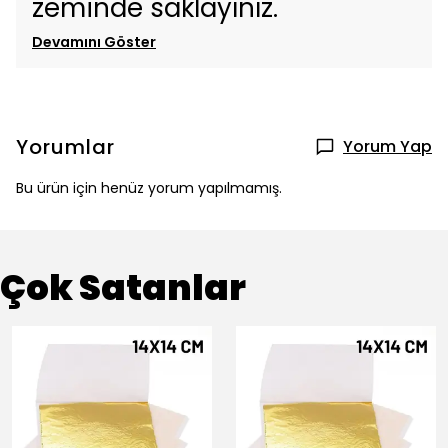
zeminde saklayınız.
Devamını Göster
Yorumlar
Yorum Yap
Bu ürün için henüz yorum yapılmamış.
Çok Satanlar