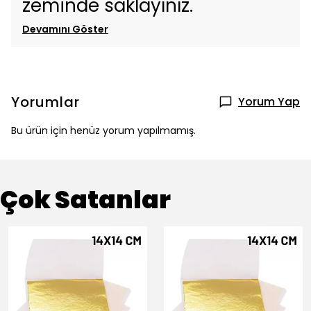
zeminde saklayınız.
Devamını Göster
Yorumlar
Yorum Yap
Bu ürün için henüz yorum yapılmamış.
Çok Satanlar