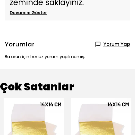
zeminde saklayınız.
Devamını Göster
Yorumlar
Yorum Yap
Bu ürün için henüz yorum yapılmamış.
Çok Satanlar