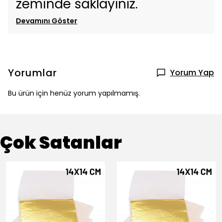
zeminde saklayınız.
Devamını Göster
Yorumlar
Yorum Yap
Bu ürün için henüz yorum yapılmamış.
Çok Satanlar