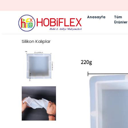
Anasayfa
Tüm
Ürünler
Silikon Kalıplar