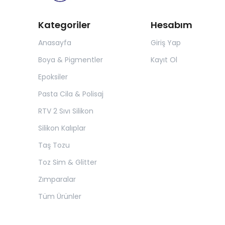
Kategoriler
Hesabım
Anasayfa
Giriş Yap
Boya & Pigmentler
Kayıt Ol
Epoksiler
Pasta Cila & Polisaj
RTV 2 Sıvı Silikon
Silikon Kalıplar
Taş Tozu
Toz Sim & Glitter
Zımparalar
Tüm Ürünler