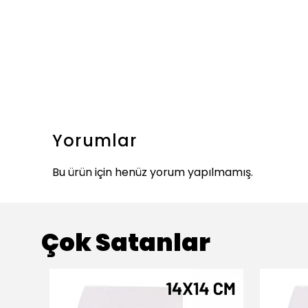
Yorumlar
Bu ürün için henüz yorum yapılmamış.
Çok Satanlar