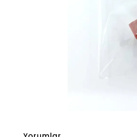
Yorumlar