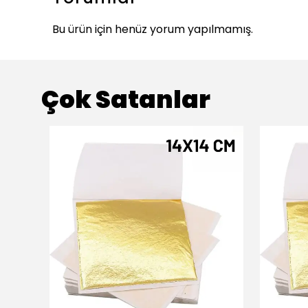
Bu ürün için henüz yorum yapılmamış.
Çok Satanlar