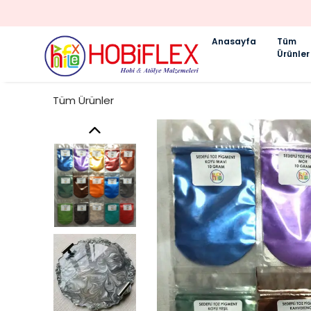
Anasayfa
Tüm
Ürünler
Tüm Ürünler