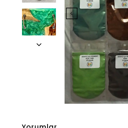
Yorumlar