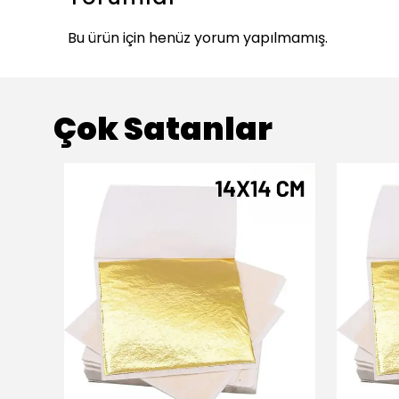
Bu ürün için henüz yorum yapılmamış.
Çok Satanlar