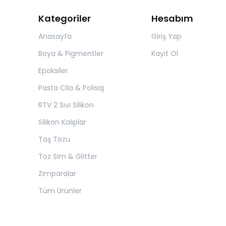
Kategoriler
Hesabım
Anasayfa
Giriş Yap
Boya & Pigmentler
Kayıt Ol
Epoksiler
Pasta Cila & Polisaj
RTV 2 Sıvı Silikon
Silikon Kalıplar
Taş Tozu
Toz Sim & Glitter
Zımparalar
Tüm Ürünler