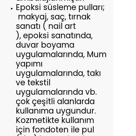
Epoksi süsleme pulları;
makyaj, saç, tırnak
sanatı ( nail art
), epoksi sanatında,
duvar boyama
uygulamalarında, Mum
yapımı
uygulamalarında, takı
ve tekstil
uygulamalarında vb.
çok çeşitli alanlarda
kullanıma uygundur.
Kozmetikte kullanım
için fondoten ile pul