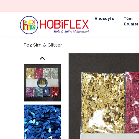
Anasayfa
Tüm
Ürünler
Toz Sim & Glitter