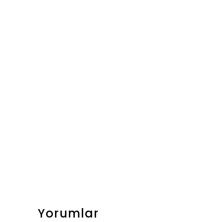
Yorumlar