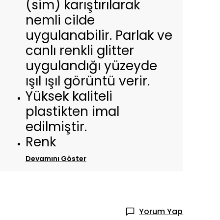
(sim) karıştırılarak
nemli cilde
uygulanabilir. Parlak ve
canlı renkli glitter
uygulandığı yüzeyde
ışıl ışıl görüntü verir.
Yüksek kaliteli
plastikten imal
edilmiştir.
Renk
Devamını Göster
Yorum Yap