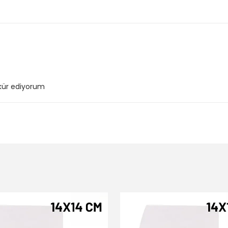
kkür ediyorum