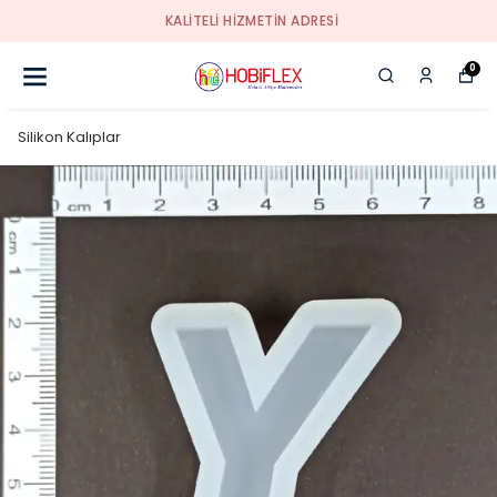
KALİTELİ HİZMETİN ADRESİ
0
Silikon Kalıplar