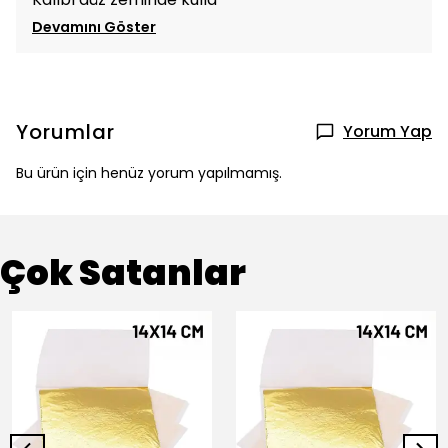
Devamını Göster
Yorumlar
Yorum Yap
Bu ürün için henüz yorum yapılmamış.
Çok Satanlar