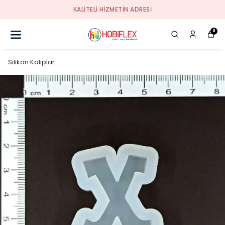
KALİTELİ HİZMETİN ADRESİ
0
Silikon Kalıplar