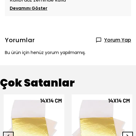
Devamını Göster
Yorumlar
Yorum Yap
Bu ürün için henüz yorum yapılmamış.
Çok Satanlar