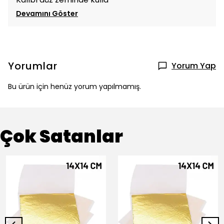
Devamını Göster
Yorumlar
Yorum Yap
Bu ürün için henüz yorum yapılmamış.
Çok Satanlar