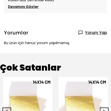
Devamını Göster
Yorumlar
Yorum Yap
Bu ürün için henüz yorum yapılmamış.
Çok Satanlar