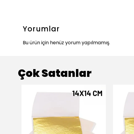
Yorumlar
Bu ürün için henüz yorum yapılmamış.
Çok Satanlar