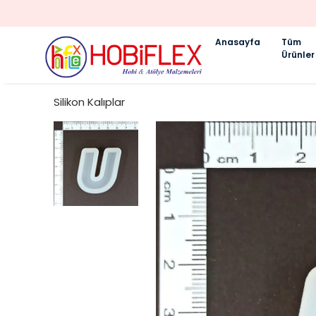
Anasayfa
Tüm
Ürünler
Silikon Kalıplar