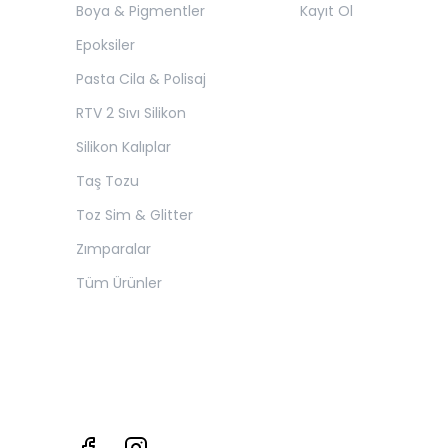
Boya & Pigmentler
Kayıt Ol
Epoksiler
Pasta Cila & Polisaj
RTV 2 Sıvı Silikon
Silikon Kalıplar
Taş Tozu
Toz Sim & Glitter
Zımparalar
Tüm Ürünler