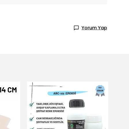
Yorum Yap