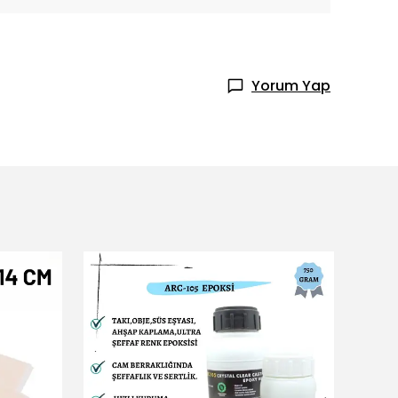
Yorum Yap