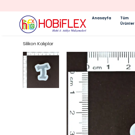
Anasayfa
Tüm
Ürünler
Silikon Kalıplar