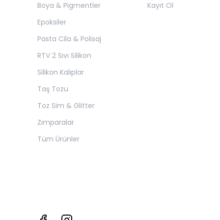
Boya & Pigmentler
Kayıt Ol
Epoksiler
Pasta Cila & Polisaj
RTV 2 Sıvı Silikon
Silikon Kalıplar
Taş Tozu
Toz Sim & Glitter
Zımparalar
Tüm Ürünler