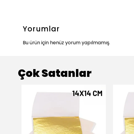
Yorumlar
Bu ürün için henüz yorum yapılmamış.
Çok Satanlar