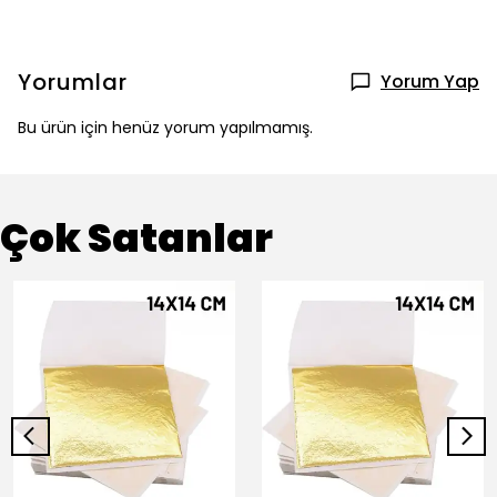
Yorumlar
Yorum Yap
Bu ürün için henüz yorum yapılmamış.
Çok Satanlar