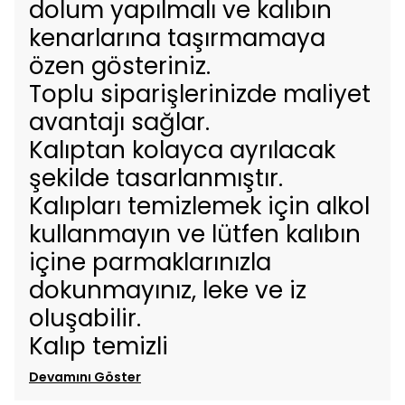
dolum yapılmalı ve kalıbın
kenarlarına taşırmamaya
özen gösteriniz.
Toplu siparişlerinizde maliyet
avantajı sağlar.
Kalıptan kolayca ayrılacak
şekilde tasarlanmıştır.
Kalıpları temizlemek için alkol
kullanmayın ve lütfen kalıbın
içine parmaklarınızla
dokunmayınız, leke ve iz
oluşabilir.
Kalıp temizli
Devamını Göster