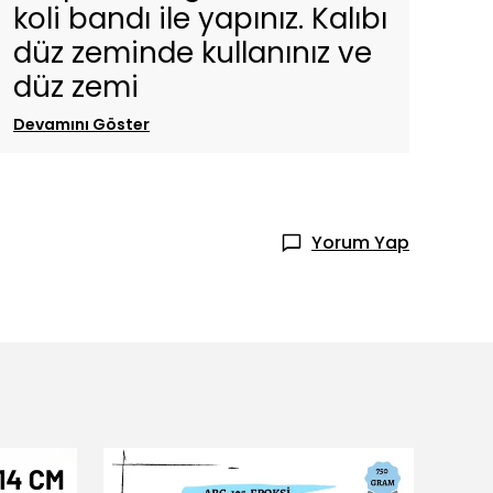
koli bandı ile yapınız. Kalıbı
düz zeminde kullanınız ve
düz zemi
Devamını Göster
Yorum Yap