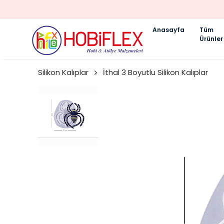
Anasayfa
Tüm
Ürünler
Silikon Kalıplar
İthal 3 Boyutlu Silikon Kalıplar