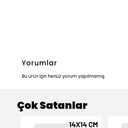
Yorumlar
Bu ürün için henüz yorum yapılmamış.
Çok Satanlar