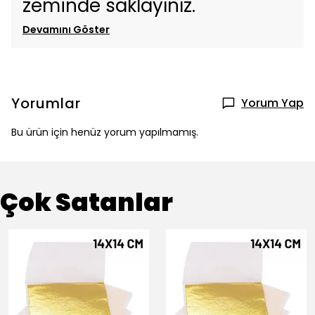
zeminde saklayınız.
Devamını Göster
Yorumlar
Yorum Yap
Bu ürün için henüz yorum yapılmamış.
Çok Satanlar