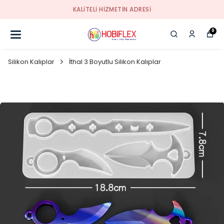
KALİTELİ HİZMETİN ADRESİ
0
Silikon Kalıplar
İthal 3 Boyutlu Silikon Kalıplar