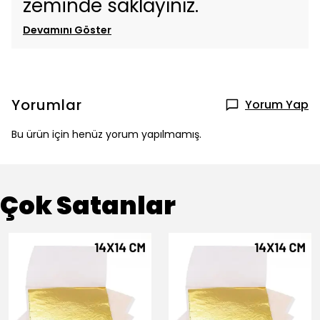
zeminde saklayınız.
Devamını Göster
Yorumlar
Yorum Yap
Bu ürün için henüz yorum yapılmamış.
Çok Satanlar