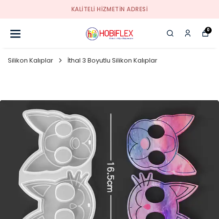
KALİTELİ HİZMETİN ADRESİ
0
Silikon Kalıplar
İthal 3 Boyutlu Silikon Kalıplar