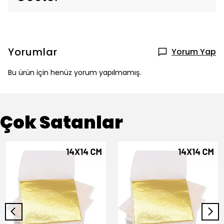
Yorumlar
Yorum Yap
Bu ürün için henüz yorum yapılmamış.
Çok Satanlar