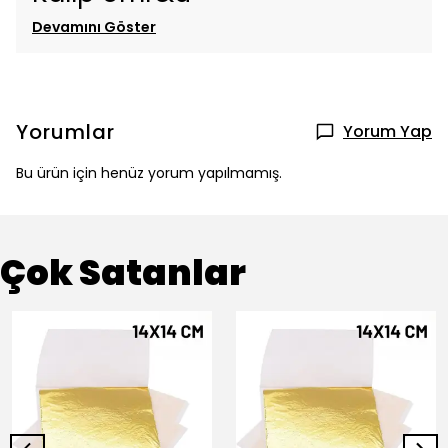
Devamını Göster
Yorumlar
Yorum Yap
Bu ürün için henüz yorum yapılmamış.
Çok Satanlar