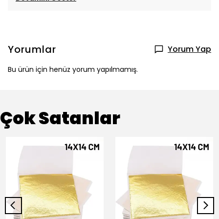
Yorumlar
Yorum Yap
Bu ürün için henüz yorum yapılmamış.
Çok Satanlar