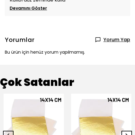
Devamını Göster
Yorumlar
Yorum Yap
Bu ürün için henüz yorum yapılmamış.
Çok Satanlar