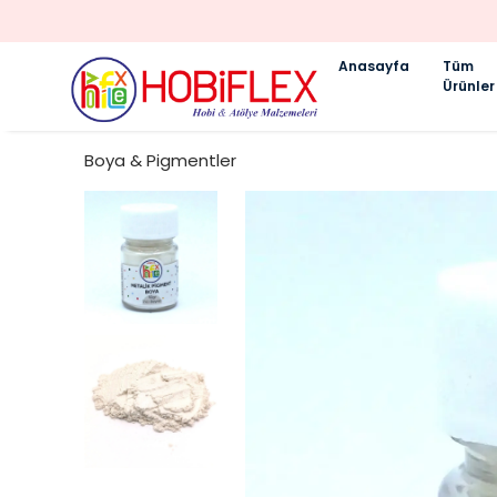
Anasayfa
Tüm
Ürünler
Boya & Pigmentler