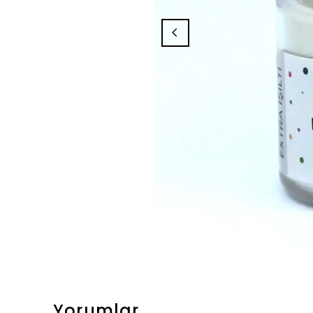
Yorumlar