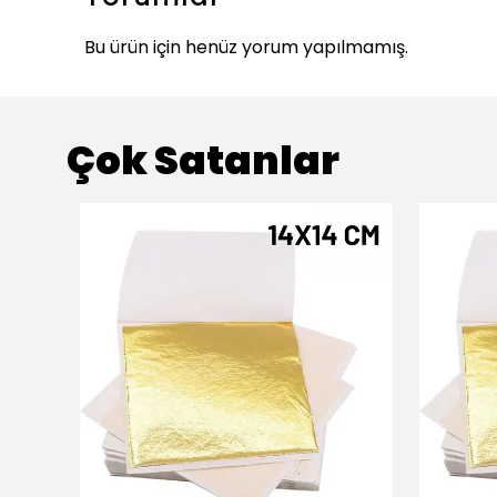
Bu ürün için henüz yorum yapılmamış.
Çok Satanlar