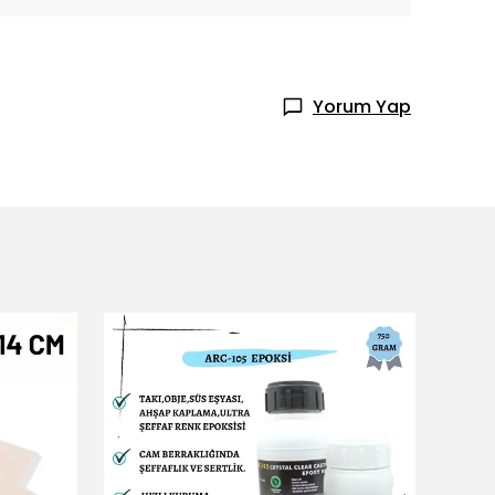
Yorum Yap