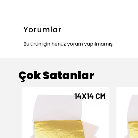
Yorumlar
Bu ürün için henüz yorum yapılmamış.
Çok Satanlar