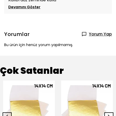
Devamını Göster
Yorumlar
Yorum Yap
Bu ürün için henüz yorum yapılmamış.
Çok Satanlar