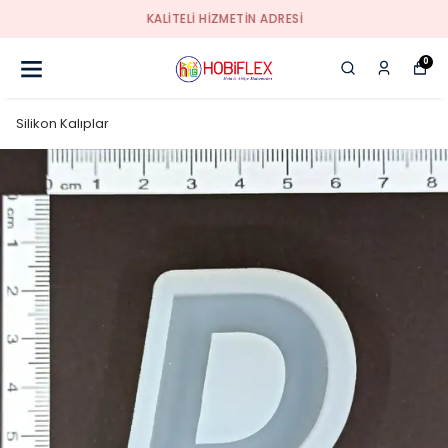
KALİTELİ HİZMETİN ADRESİ
0
Silikon Kalıplar