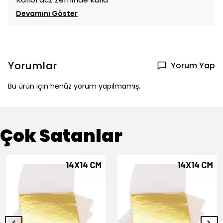
Devamını Göster
Yorumlar
Yorum Yap
Bu ürün için henüz yorum yapılmamış.
Çok Satanlar