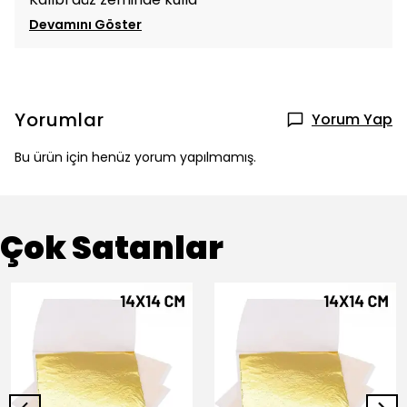
Devamını Göster
Yorumlar
Yorum Yap
Bu ürün için henüz yorum yapılmamış.
Çok Satanlar