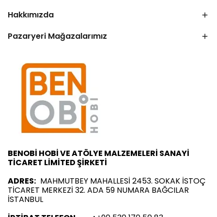
Hakkımızda
Pazaryeri Mağazalarımız
BENOBİ HOBİ VE ATÖLYE MALZEMELERİ SANAYİ
TİCARET LİMİTED ŞİRKETİ
ADRES:
MAHMUTBEY MAHALLESİ 2453. SOKAK İSTOÇ
TİCARET MERKEZİ 32. ADA 59 NUMARA BAĞCILAR
İSTANBUL