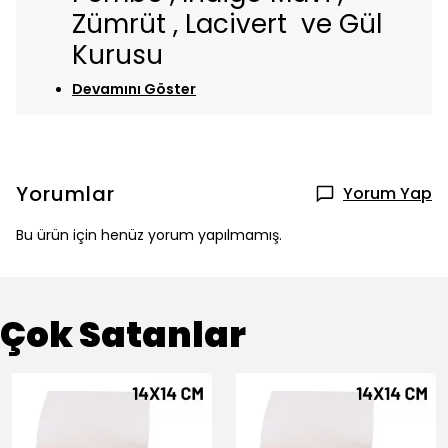
Zümrüt , Lacivert ve Gül
Kurusu
Devamını Göster
Yorumlar
Yorum Yap
Bu ürün için henüz yorum yapılmamış.
Çok Satanlar