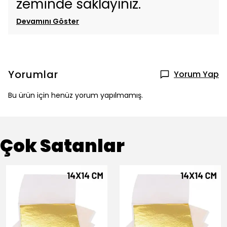
zeminde saklayınız.
Devamını Göster
Yorumlar
Yorum Yap
Bu ürün için henüz yorum yapılmamış.
Çok Satanlar