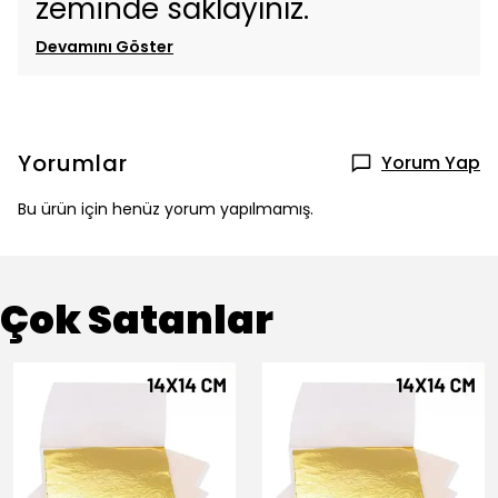
zeminde saklayınız.
Devamını Göster
Yorumlar
Yorum Yap
Bu ürün için henüz yorum yapılmamış.
Çok Satanlar