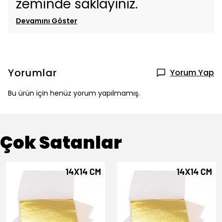
zeminde saklayınız.
Devamını Göster
Yorumlar
Yorum Yap
Bu ürün için henüz yorum yapılmamış.
Çok Satanlar