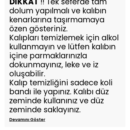
DİKKAT
!! Tek seferde tam
dolum yapılmalı ve kalıbın
kenarlarına taşırmamaya
özen gösteriniz.
Kalıpları temizlemek için alkol
kullanmayın ve lütfen kalıbın
içine parmaklarınızla
dokunmayınız, leke ve iz
oluşabilir.
Kalıp temizliğini sadece koli
bandı ile yapınız. Kalıbı düz
zeminde kullanınız ve düz
zeminde saklayınız.
Devamını Göster