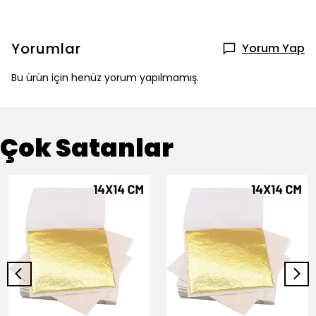
Yorumlar
Yorum Yap
Bu ürün için henüz yorum yapılmamış.
Çok Satanlar