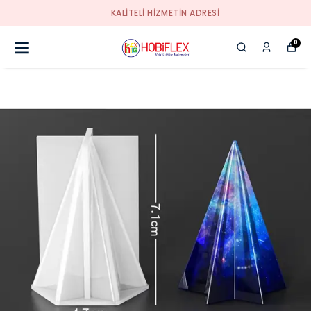
KALİTELİ HİZMETİN ADRESİ
0