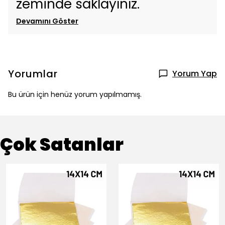
zeminde saklayınız.
Devamını Göster
Yorumlar
Yorum Yap
Bu ürün için henüz yorum yapılmamış.
Çok Satanlar