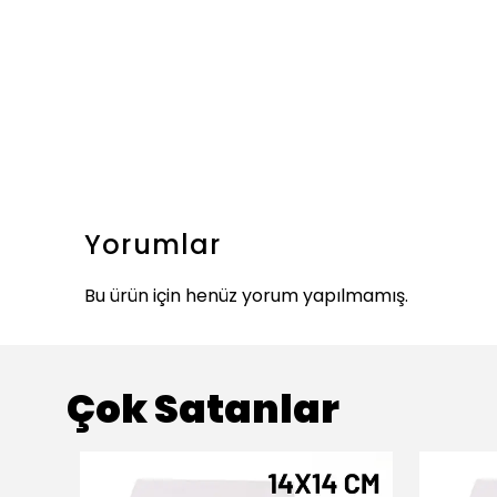
Yorumlar
Bu ürün için henüz yorum yapılmamış.
Çok Satanlar