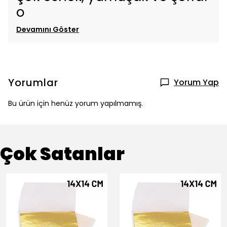
o
Devamını Göster
Yorumlar
Yorum Yap
Bu ürün için henüz yorum yapılmamış.
Çok Satanlar