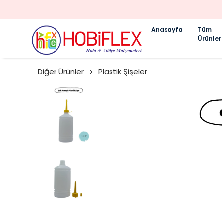
Anasayfa
Tüm
Ürünler
Diğer Ürünler
Plastik Şişeler