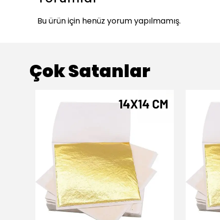
Bu ürün için henüz yorum yapılmamış.
Çok Satanlar