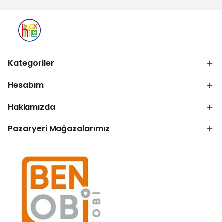
Kategoriler
Hesabım
Hakkımızda
Pazaryeri Mağazalarımız