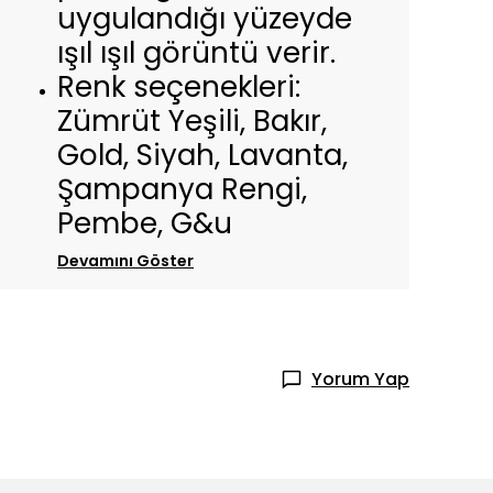
uygulandığı yüzeyde
ışıl ışıl görüntü verir.
Renk seçenekleri:
Zümrüt Yeşili, Bakır,
Gold, Siyah, Lavanta,
Şampanya Rengi,
Pembe, G&u
Devamını Göster
Yorum Yap