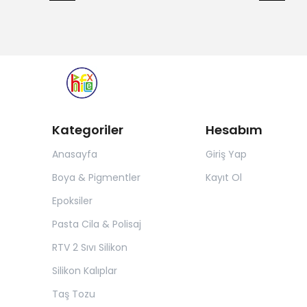
Kategoriler
Hesabım
Anasayfa
Giriş Yap
Boya & Pigmentler
Kayıt Ol
Epoksiler
Pasta Cila & Polisaj
RTV 2 Sıvı Silikon
Silikon Kalıplar
Taş Tozu