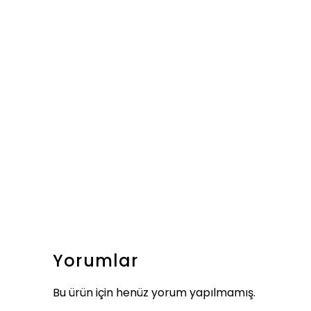
Yorumlar
Bu ürün için henüz yorum yapılmamış.