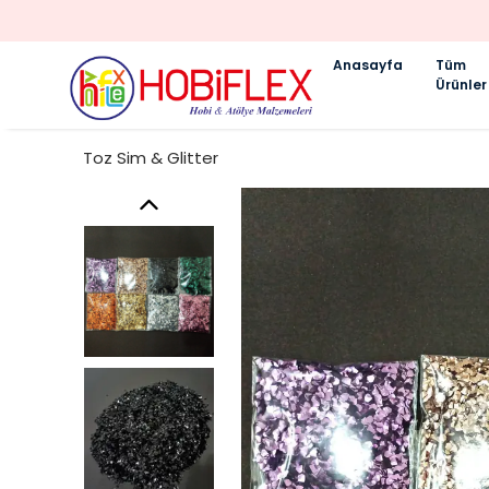
Anasayfa
Tüm
Ürünler
Toz Sim & Glitter