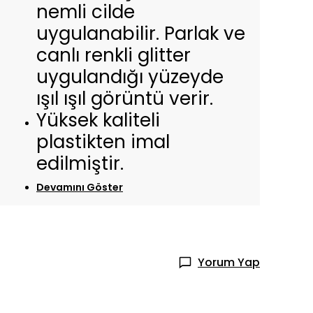
nemli cilde
uygulanabilir. Parlak ve
canlı renkli glitter
uygulandığı yüzeyde
ışıl ışıl görüntü verir.
Yüksek kaliteli
plastikten imal
edilmiştir.
Devamını Göster
Yorum Yap